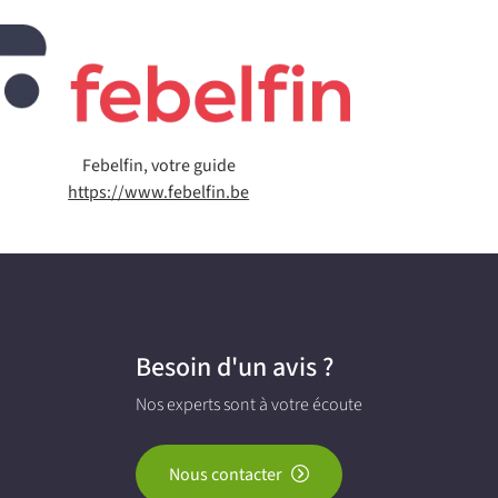
Febelfin, votre guide
https://www.febelfin.be
Besoin d'un avis ?
Nos experts sont à votre écoute
Nous contacter