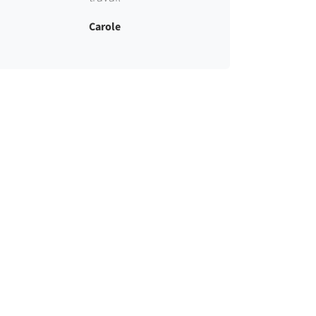
Carole