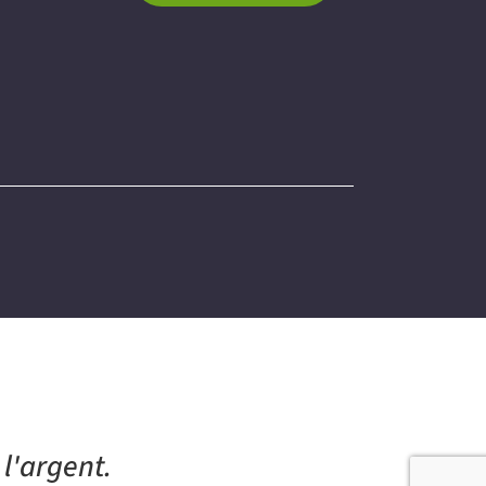
l'argent.