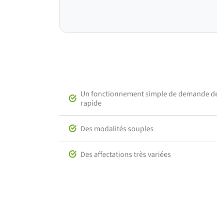
Un fonctionnement simple de demande de
rapide
Des modalités souples
Des affectations très variées