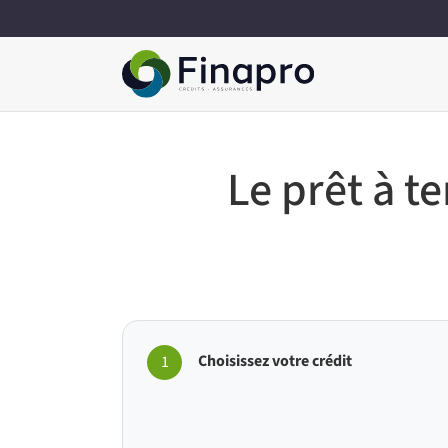
Le prêt à 
Choisissez votre crédit
1