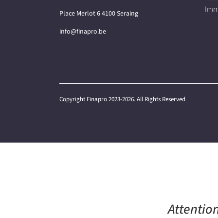
Imm
Place Merlot 6 4100 Seraing
info@finapro.be
Copyright Finapro 2023-2026. All Rights Reserved
Attentio