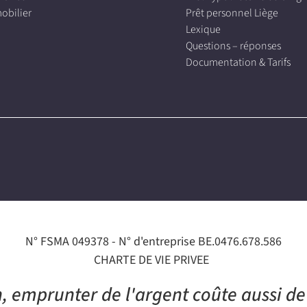
obilier
Prêt personnel Liège
Lexique
Questions – réponses
Documentation & Tarifs
N° FSMA 049378
N° d'entreprise BE.0476.678.586
CHARTE DE VIE PRIVEE
n, emprunter de l'argent coûte aussi de 