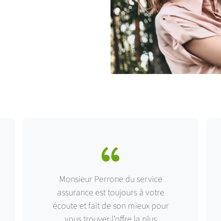
Monsieur Perrone du service
assurance est toujours à votre
écoute et fait de son mieux pour
vous trouver l’offre la plus