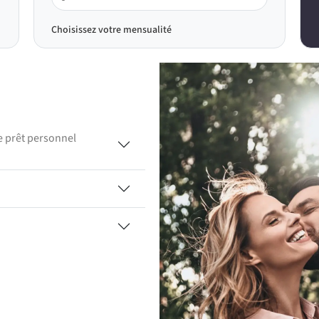
Choisissez votre mensualité
 prêt personnel