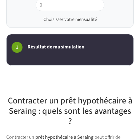
Choisissez votre mensualité
Résultat de ma simulation
3
Contracter un prêt hypothécaire à
Seraing : quels sont les avantages
?
Contracter un
prêt hypothécaire à Seraing
peut offrir de