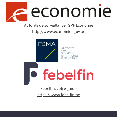
Autorité de surveillance : SPF Economie
http://www.economie.fgov.be
Febelfin, votre guide
https://www.febelfin.be