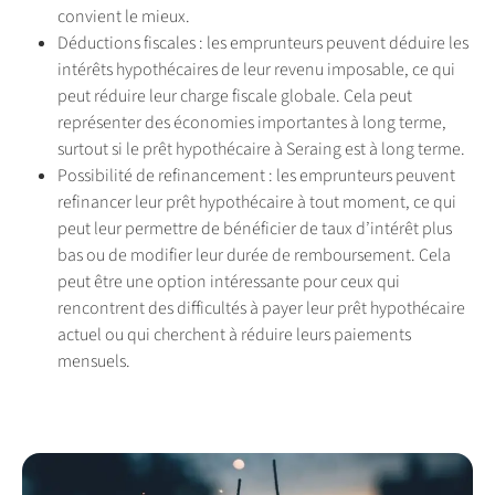
convient le mieux.
Déductions fiscales : les emprunteurs peuvent déduire les
intérêts hypothécaires de leur revenu imposable, ce qui
peut réduire leur charge fiscale globale. Cela peut
représenter des économies importantes à long terme,
surtout si le prêt hypothécaire à Seraing est à long terme.
Possibilité de refinancement : les emprunteurs peuvent
refinancer leur prêt hypothécaire à tout moment, ce qui
peut leur permettre de bénéficier de taux d’intérêt plus
bas ou de modifier leur durée de remboursement. Cela
peut être une option intéressante pour ceux qui
rencontrent des difficultés à payer leur prêt hypothécaire
actuel ou qui cherchent à réduire leurs paiements
mensuels.