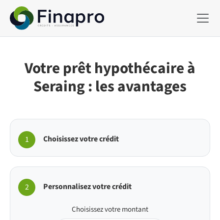
Votre prêt hypothécaire à
Seraing : les avantages
Choisissez votre crédit
1
Personnalisez votre crédit
2
Choisissez votre montant