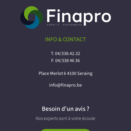
INFO & CONTACT
T.
04/338.42.32
F.
04/338 46 36
Place Merlot 6 4100 Seraing
info@finapro.be
Besoin d'un avis ?
Nos experts sont à votre écoute