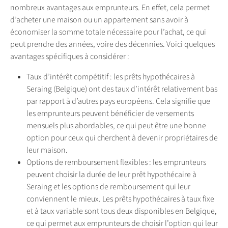
nombreux avantages aux emprunteurs. En effet, cela permet
d’acheter une maison ou un appartement sans avoir à
économiser la somme totale nécessaire pour l’achat, ce qui
peut prendre des années, voire des décennies. Voici quelques
avantages spécifiques à considérer :
Taux d’intérêt compétitif : les prêts hypothécaires à
Seraing (Belgique) ont des taux d’intérêt relativement bas
par rapport à d’autres pays européens. Cela signifie que
les emprunteurs peuvent bénéficier de versements
mensuels plus abordables, ce qui peut être une bonne
option pour ceux qui cherchent à devenir propriétaires de
leur maison.
Options de remboursement flexibles : les emprunteurs
peuvent choisir la durée de leur prêt hypothécaire à
Seraing et les options de remboursement qui leur
conviennent le mieux. Les prêts hypothécaires à taux fixe
et à taux variable sont tous deux disponibles en Belgique,
ce qui permet aux emprunteurs de choisir l’option qui leur